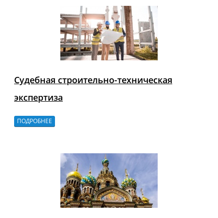
Судебная строительно-техническая
экспертиза
ПОДРОБНЕЕ