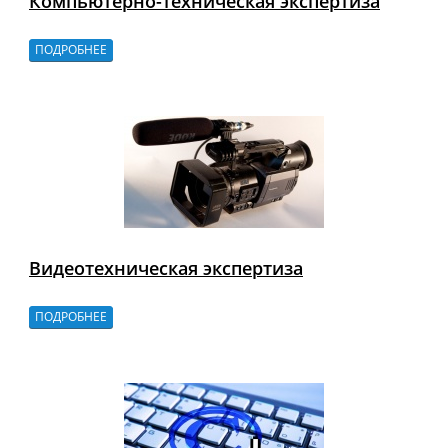
Компьютерно-техническая экспертиза
ПОДРОБНЕЕ
Видеотехническая экспертиза
ПОДРОБНЕЕ