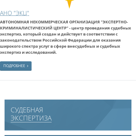
АНО "ЭКЦ"
АВТОНОМНАЯ НЕКОММЕРЧЕСКАЯ ОРГАНИЗАЦИЯ "ЭКСПЕРТНО-
КРИМИНАЛИСТИЧЕСКИЙ ЦЕНТР" - центр проведения судебных
экспертиз, который создан и действует в соответствии с
законодательством Российской Федерации для оказания
широкого спектра услуг в сфере внесудебных и судебных
экспертиз и исследований.
ПОДРОБНЕЕ
СУДЕБНАЯ
ЭКСПЕРТИЗА