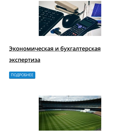
Экономическая и бухгалтерская
экспертиза
ПОДРОБНЕЕ