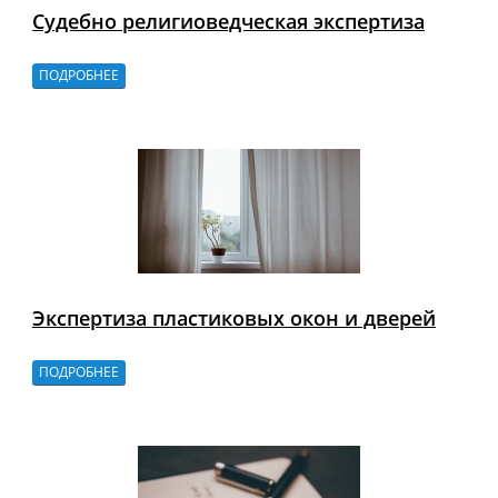
Судебно религиоведческая экспертиза
ПОДРОБНЕЕ
Экспертиза пластиковых окон и дверей
ПОДРОБНЕЕ