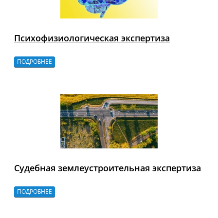
Психофизиологическая экспертиза
ПОДРОБНЕЕ
Судебная землеустроительная экспертиза
ПОДРОБНЕЕ