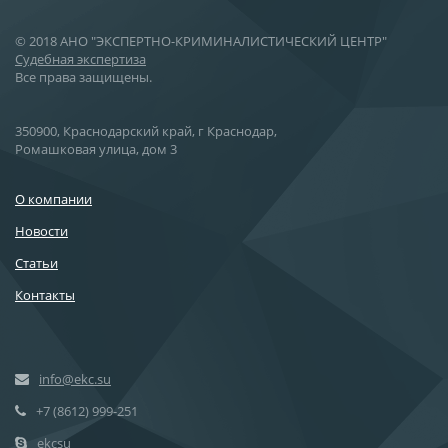
© 2018 АНО "ЭКСПЕРТНО-КРИМИНАЛИСТИЧЕСКИЙ ЦЕНТР"
Cудебная экспертиза
Все права защищены.
350900, Краснодарский край, г Краснодар,
Ромашковая улица, дом 3
О компании
Новости
Статьи
Контакты
info@ekc.su
+7 (8612) 999-251
ekcsu