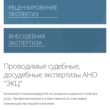
РЕЦЕНЗИРОВАНИЕ
ЭКСПЕРТИЗ
ВНЕСУДЕБНАЯ
ЭКСПЕРТИЗА
Проводимые судебные,
досудебные экспертизы АНО
"ЭКЦ"
Компания специализируется на оказании широкого спектра
услуг. Профессионализм и ответственность ключевые
преимущества нашей компании.