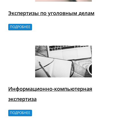
Экспертизы по уголовным делам
ПОДРОБНЕЕ
Информационно-компьютерная
экспертиза
ПОДРОБНЕЕ