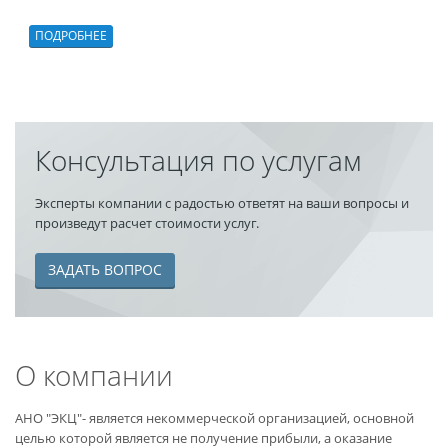
ПОДРОБНЕЕ
Консультация по услугам
Эксперты компании с радостью ответят на ваши вопросы и
произведут расчет стоимости услуг.
ЗАДАТЬ ВОПРОС
О компании
АНО "ЭКЦ"- является некоммерческой организацией, основной
целью которой является не получение прибыли, а оказание