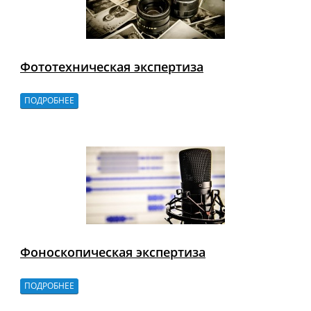
Фототехническая экспертиза
ПОДРОБНЕЕ
Фоноскопическая экспертиза
ПОДРОБНЕЕ