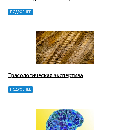
ПОДРОБНЕЕ
Трасологическая экспертиза
ПОДРОБНЕЕ