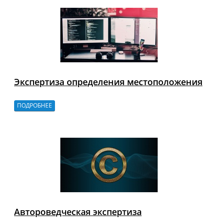
Экспертиза определения местоположения
ПОДРОБНЕЕ
Автороведческая экспертиза