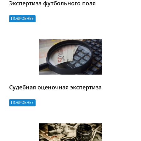
Экспертиза футбольного поля
ПОДРОБНЕЕ
Судебная оценочная экспертиза
ПОДРОБНЕЕ