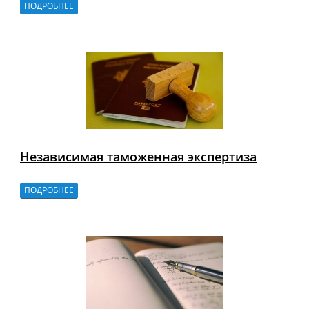
ПОДРОБНЕЕ
Независимая таможенная экспертиза
ПОДРОБНЕЕ