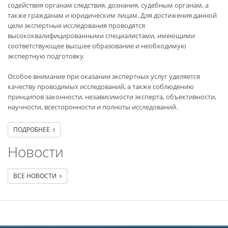
содействия органам следствия, дознания, судебным органам, а
также гражданам и юридическим лицам. Для достижения данной
цели экспертные исследования проводятся
высококвалифицированными специалистами, имеющими
соответствующее высшее образование и необходимую
экспертную подготовку.
Особое внимание при оказании экспертных услуг уделяется
качеству проводимых исследований, а также соблюдению
принципов законности, независимости эксперта, объективности,
научности, всесторонности и полноты исследований.
ПОДРОБНЕЕ
Новости
ВСЕ НОВОСТИ