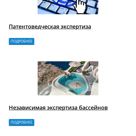
Патентоведческая экспертиза
ПОДРОБНЕЕ
Независимая экспертиза бассейнов
ПОДРОБНЕЕ