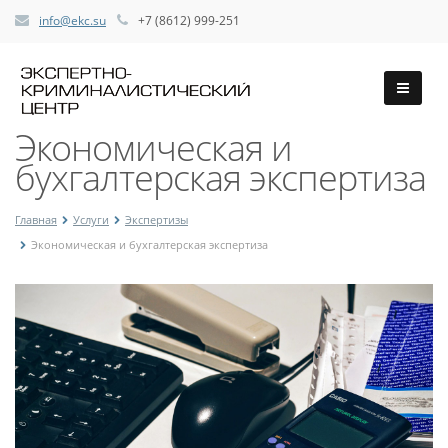
info@ekc.su
+7 (8612) 999-251
Экономическая и
бухгалтерская экспертиза
Главная
Услуги
Экспертизы
Экономическая и бухгалтерская экспертиза