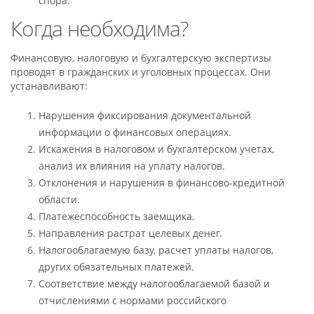
спора.
Когда необходима?
Финансовую, налоговую и бухгалтерскую экспертизы
проводят в гражданских и уголовных процессах. Они
устанавливают:
Нарушения фиксирования документальной
информации о финансовых операциях.
Искажения в налоговом и бухгалтерском учетах,
анализ их влияния на уплату налогов.
Отклонения и нарушения в финансово-кредитной
области.
Платежеспособность заемщика.
Направления растрат целевых денег.
Налогооблагаемую базу, расчет уплаты налогов,
других обязательных платежей.
Соответствие между налогооблагаемой базой и
отчислениями с нормами российского