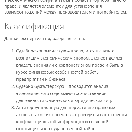
в экономической сфере, а также в области корпоративного
права, и является элементом для установления
взаимоотношений между производителем и потребителем.
Классификация
Данная экспертиза подразделяется на:
Судебно-экономическую – проводится в связи с
возникшим экономическим спором. Эксперт должен
владеть знаниями о корпоративном праве и быть в
курсе финансовых особенностей работы
предприятий и бизнеса.
Судебно-бухгалтерскую – проводится анализ
экономического содержания хозяйственной
деятельности физических и юридических лиц.
Антикоррупционную для нормативно-правовых
актов, а также их проектов – проводится в отношении
конфиденциальной информации и сведений,
относящихся к государственной тайне.