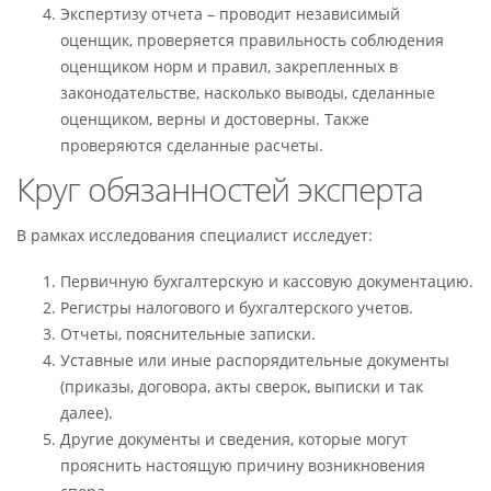
Экспертизу отчета – проводит независимый
оценщик, проверяется правильность соблюдения
оценщиком норм и правил, закрепленных в
законодательстве, насколько выводы, сделанные
оценщиком, верны и достоверны. Также
проверяются сделанные расчеты.
Круг обязанностей эксперта
В рамках исследования специалист исследует:
Первичную бухгалтерскую и кассовую документацию.
Регистры налогового и бухгалтерского учетов.
Отчеты, пояснительные записки.
Уставные или иные распорядительные документы
(приказы, договора, акты сверок, выписки и так
далее).
Другие документы и сведения, которые могут
прояснить настоящую причину возникновения