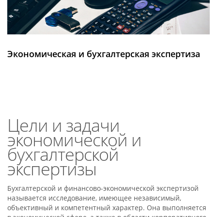
Экономическая и бухгалтерская экспертиза
Цели и задачи
экономической и
бухгалтерской
экспертизы
Бухгалтерской и финансово-экономической экспертизой
называется исследование, имеющее независимый,
объективный и компетентный характер. Она выполняется